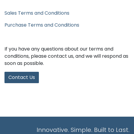
Sales Terms and Conditions
Purchase Terms and Conditions
If you have any questions about our terms and
conditions, please contact us, and we will respond as
soon as possible.
Contact Us
Innovative. Simple. Built to Last.