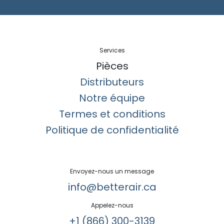
Services
Pièces
Distributeurs
Notre équipe
Termes et conditions
Politique de confidentialité
Envoyez-nous un message
info@betterair.ca
Appelez-nous
+1 (866) 300-3139​