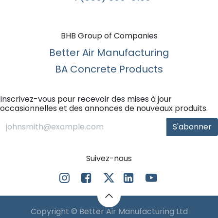
BHB Group of Companies
Better Air Manufacturing
BA Concrete Products
Inscrivez-vous pour recevoir des mises à jour
occasionnelles et des annonces de nouveaux produits.
S'abonner
Suivez-nous
Copyright © Better Air Manufacturing Ltd