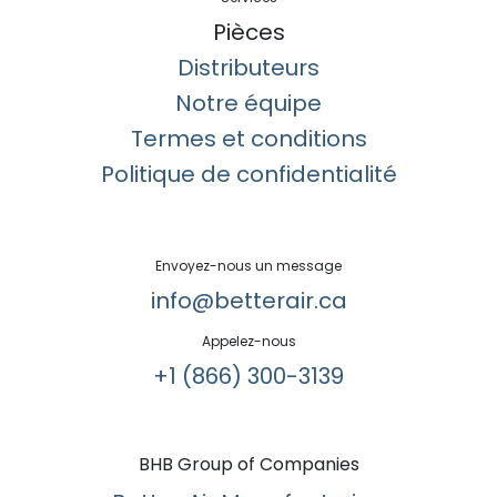
Pièces
Distributeurs
Notre équipe
Termes et conditions
Politique de confidentialité
Envoyez-nous un message
info@betterair.ca
Appelez-nous
+1 (866) 300-3139​
BHB Group of Companies