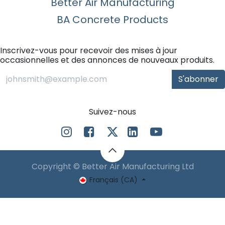
Better Air Manufacturing
BA Concrete Products
Inscrivez-vous pour recevoir des mises à jour
occasionnelles et des annonces de nouveaux produits.
S'abonner
Suivez-nous
Copyright © Better Air Manufacturing Ltd
Français (CA)