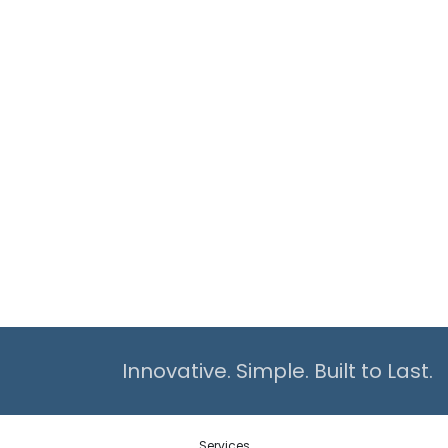
Innovative. Simple. Built to Last.
Services