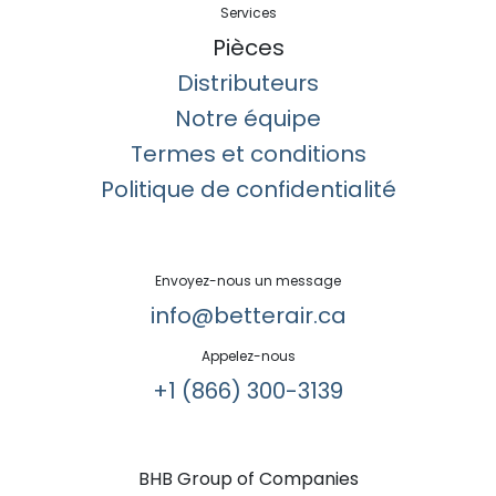
Services
Pièces
Distributeurs
Notre équipe
Termes et conditions
Politique de confidentialité
Envoyez-nous un message
info@betterair.ca
Appelez-nous
+1 (866) 300-3139​
BHB Group of Companies