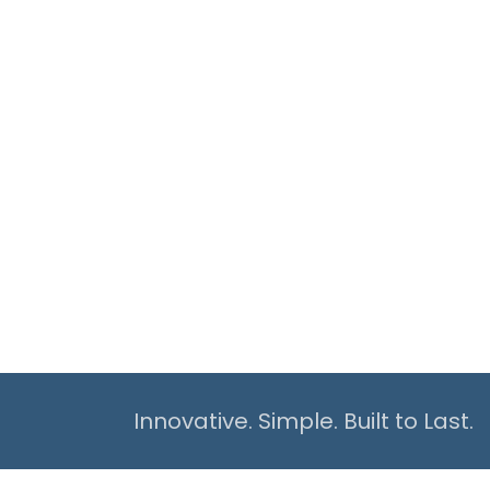
Innovative. Simple. Built to Last.