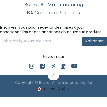
Better Air Manufacturing
BA Concrete Products
Inscrivez-vous pour recevoir des mises à jour
occasionnelles et des annonces de nouveaux produits.
S'abonner
Suivez-nous
Copyright © Better Air Manufacturing Ltd
Français (CA)