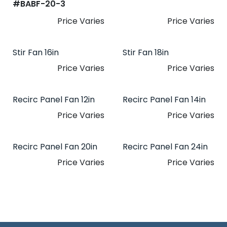
#​
BABF-20-3
Price Varies
Price Varies
Stir Fan 16in
Stir Fan 18in
Price Varies
Price Varies
Recirc Panel Fan 12in
Recirc Panel Fan 14in
Price Varies
Price Varies
Recirc Panel Fan 20in
Recirc Panel Fan 24in
Price Varies
Price Varies