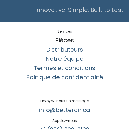
Innovative. Simple. Built to Last.
Services
Pièces
Distributeurs
Notre équipe
Termes et conditions
Politique de confidentialité
Envoyez-nous un message
info@betterair.ca
Appelez-nous