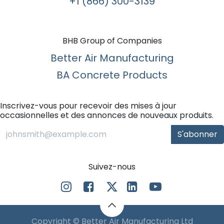
+1 (866) 300-3139​
BHB Group of Companies
Better Air Manufacturing
BA Concrete Products
Inscrivez-vous pour recevoir des mises à jour
occasionnelles et des annonces de nouveaux produits.
S'abonner
Suivez-nous
Copyright © Better Air Manufacturing Ltd