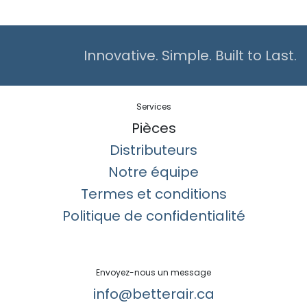
Innovative. Simple. Built to Last.
Services
Pièces
Distributeurs
Notre équipe
Termes et conditions
Politique de confidentialité
Envoyez-nous un message
info@betterair.ca