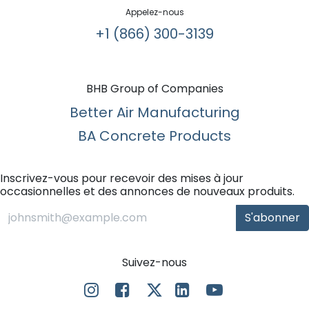
Appelez-nous
+1 (866) 300-3139​
BHB Group of Companies
Better Air Manufacturing
BA Concrete Products
Inscrivez-vous pour recevoir des mises à jour
occasionnelles et des annonces de nouveaux produits.
S'abonner
Suivez-nous